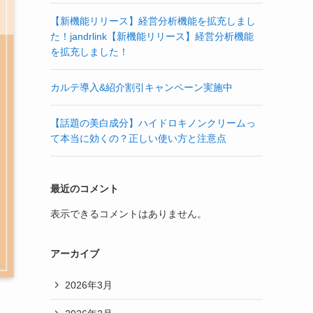
【新機能リリース】経営分析機能を拡充しまし
た！jandrlink【新機能リリース】経営分析機能
を拡充しました！
カルテ導入&紹介割引キャンペーン実施中
【話題の美白成分】ハイドロキノンクリームっ
て本当に効くの？正しい使い方と注意点
最近のコメント
表示できるコメントはありません。
アーカイブ
2026年3月