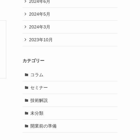
2024年6月
2024年5月
2024年3月
2023年10月
カテゴリー
コラム
セミナー
技術解説
未分類
開業前の準備