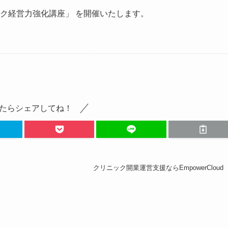
ニック経営力強化講座」 を開催いたします。
たらシェアしてね！
クリニック開業運営支援ならEmpowerCloud