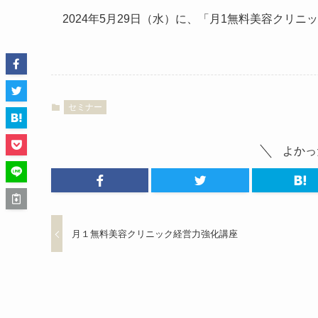
2024年5月29日（水）に、「月1無料美容クリ
セミナー
よかっ
月１無料美容クリニック経営力強化講座