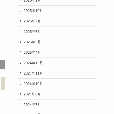
2026年2月
2025年10月
2025年7月
2025年6月
2025年5月
2025年4月
2024年12月
2024年11月
2024年10月
2024年8月
2024年7月