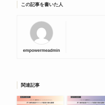
この記事を書いた人
empowermeadmin
関連記事