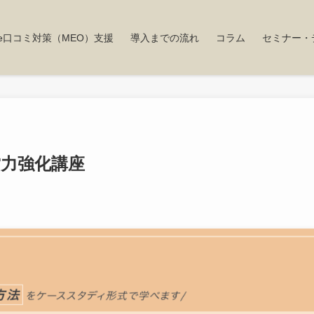
gle口コミ対策（MEO）支援
導入までの流れ
コラム
セミナー・
営力強化講座