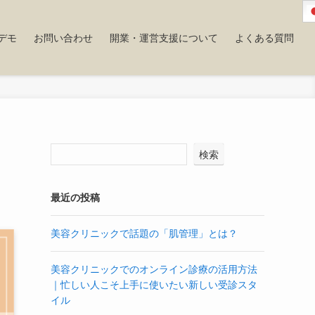
デモ
お問い合わせ
開業・運営支援について
よくある質問
検索
最近の投稿
美容クリニックで話題の「肌管理」とは？
美容クリニックでのオンライン診療の活用方法
｜忙しい人こそ上手に使いたい新しい受診スタ
イル