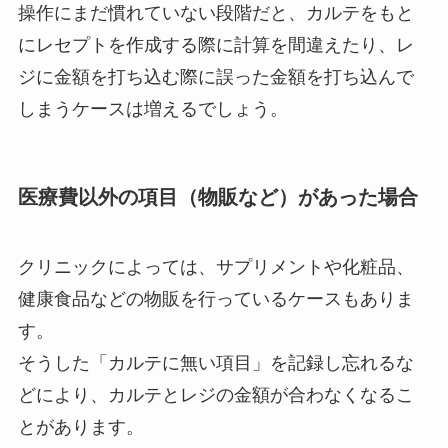
操作にまだ慣れていない段階だと、カルテをもと
にレセプトを作成する際に計算を間違えたり、レ
ジに金額を打ち込む際に誤った金額を打ち込んで
しまうケースは増えるでしょう。
医療費以外の項目（物販など）があった場合
クリニックによっては、サプリメントや化粧品、
健康食品などの物販を行っているケースもありま
す。
そうした「カルテに無い項目」を記録し忘れるな
どにより、カルテとレジの金額が合わなくなるこ
とがあります。