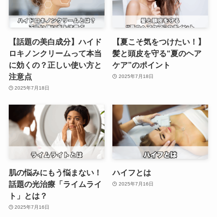
【話題の美白成分】ハイド
【夏こそ気をつけたい！】
ロキノンクリームって本当
髪と頭皮を守る“夏のヘア
に効くの？正しい使い方と
ケア”のポイント
注意点
2025年7月18日
2025年7月18日
肌の悩みにもう悩まない！
ハイフとは
話題の光治療「ライムライ
2025年7月16日
ト」とは？
2025年7月16日