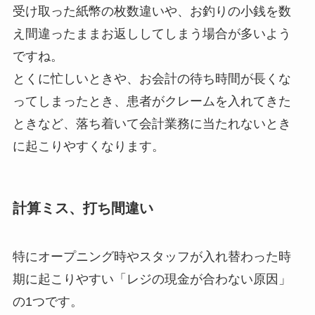
受け取った紙幣の枚数違いや、お釣りの小銭を数
え間違ったままお返ししてしまう場合が多いよう
ですね。
とくに忙しいときや、お会計の待ち時間が長くな
ってしまったとき、患者がクレームを入れてきた
ときなど、落ち着いて会計業務に当たれないとき
に起こりやすくなります。
計算ミス、打ち間違い
特にオープニング時やスタッフが入れ替わった時
期に起こりやすい「レジの現金が合わない原因」
の1つです。