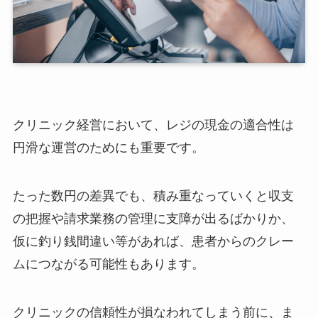
クリニック経営において、レジの現金の適合性は
円滑な運営のためにも重要です。
たった数円の差異でも、積み重なっていくと収支
の把握や請求業務の管理に支障が出るばかりか、
仮に釣り銭間違い等があれば、患者からのクレー
ムにつながる可能性もあります。
クリニックの信頼性が損なわれてしまう前に、ま