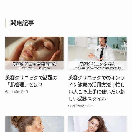
関連記事
美容クリニックで話題の
美容クリニックでのオンラ
「肌管理」とは？
イン診療の活用方法｜忙し
い人こそ上手に使いたい新
2026年3月3日
しい受診スタイル
2026年2月10日