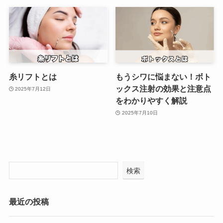
糸リフトとは
もうシワに悩まない！ボト
ックス注射の効果と注意点
2025年7月12日
をわかりやすく解説
2025年7月10日
検索
最近の投稿