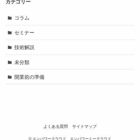
カテゴリー
コラム
セミナー
技術解説
未分類
開業前の準備
よくある質問
サイトマップ
©
エンパワークラウド エンパワーミークラウド