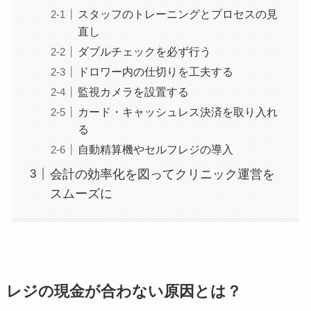
スタッフのトレーニングとプロセスの見
直し
ダブルチェックを必ず行う
ドロワー内の仕切りを工夫する
監視カメラを設置する
カード・キャッシュレス決済を取り入れ
る
自動精算機やセルフレジの導入
会計の効率化を図ってクリニック運営を
スムーズに
レジの現金が合わない原因とは？