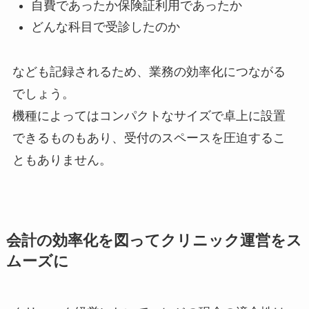
自費であったか保険証利用であったか
どんな科目で受診したのか
なども記録されるため、業務の効率化につながる
でしょう。
機種によってはコンパクトなサイズで卓上に設置
できるものもあり、受付のスペースを圧迫するこ
ともありません。
会計の効率化を図ってクリニック運営をス
ムーズに