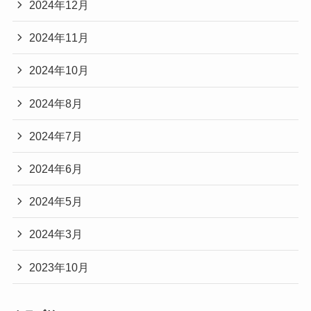
2024年12月
2024年11月
2024年10月
2024年8月
2024年7月
2024年6月
2024年5月
2024年3月
2023年10月