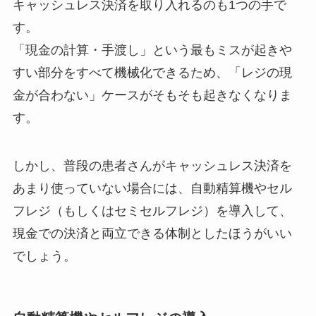
キャッシュレス決済を取り入れるのも1つの手で
す。
「現金の計算・手渡し」という最もミスが起きや
すい部分をすべて機械化できるため、「レジの現
金が合わない」ケースがそもそも起きなくなりま
す。
しかし、普段の患者さんがキャッシュレス決済を
あまり使っていない場合には、自動精算機やセル
フレジ（もしくはセミセルフレジ）を導入して、
現金での決済と両立できる体制としたほうがいい
でしょう。