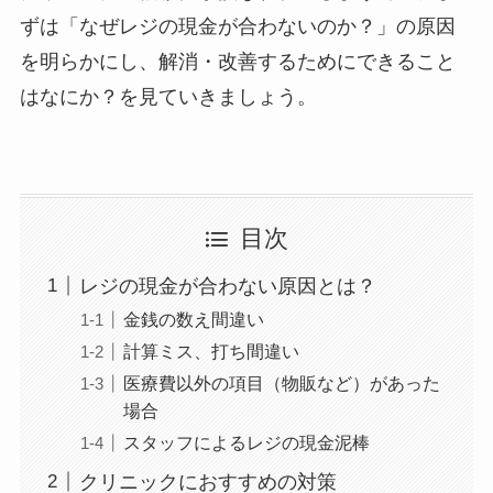
ずは「なぜレジの現金が合わないのか？」の原因
を明らかにし、解消・改善するためにできること
はなにか？を見ていきましょう。
目次
レジの現金が合わない原因とは？
金銭の数え間違い
計算ミス、打ち間違い
医療費以外の項目（物販など）があった
場合
スタッフによるレジの現金泥棒
クリニックにおすすめの対策