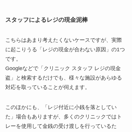
スタッフによるレジの現金泥棒
こちらはあまり考えたくないケースですが、実際
に起こりうる「レジの現金が合わない原因」の1つ
です。
Googleなどで「クリニック スタッフ レジの現金
盗」と検索するだけでも、様々な施設があらゆる
対応を取っていることが伺えます。
このほかにも、「レジ付近に小銭を落としてい
た」場合もありますが、多くのクリニックではト
レーを使用して金銭の受け渡しを行っているた