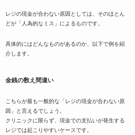
レジの現金が合わない原因としては、そのほとん
どが「人為的なミス」によるものです。
具体的にはどんなものがあるのか、以下で例を紹
介します。
金銭の数え間違い
こちらが最も一般的な「レジの現金が合わない原
因」と言えるでしょう。
クリニックに限らず、現金での支払いが発生する
レジでは起こりやすいケースです。