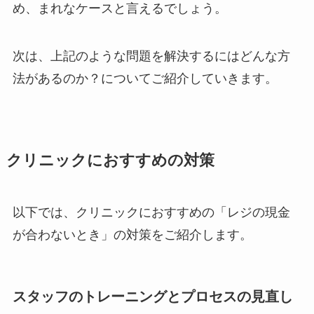
め、まれなケースと言えるでしょう。
次は、上記のような問題を解決するにはどんな方
法があるのか？についてご紹介していきます。
クリニックにおすすめの対策
以下では、クリニックにおすすめの「レジの現金
が合わないとき」の対策をご紹介します。
スタッフのトレーニングとプロセスの見直し