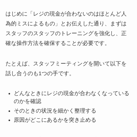
はじめに「レジの現金が合わないのはほとんど人
為的ミスによるもの」とお伝えした通り、まずは
スタッフのスタッフのトレーニングを強化し、正
確な操作方法を確保することが必要です。
たとえば、スタッフミーティングを開いて以下を
話し合うのも1つの手です。
どんなときにレジの現金が合わなくなっている
のかを確認
そのときの状況を細かく整理する
原因がどこにあるかを突き止める