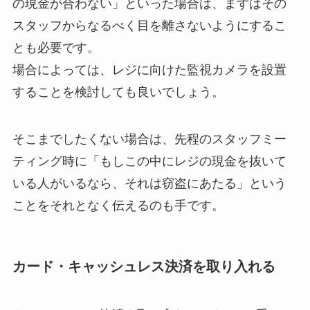
の現金が合わない」といった場合は、まずはその
スタッフからなるべく目を離さないようにするこ
とも必要です。
場合によっては、レジに向けた監視カメラを設置
することを検討しても良いでしょう。
そこまでしたくない場合は、先程のスタッフミー
ティング時に「もしこの中にレジの現金を抜いて
いる人がいるなら、それは窃盗にあたる」という
ことをそれとなく伝えるのも手です。
カード・キャッシュレス決済を取り入れる