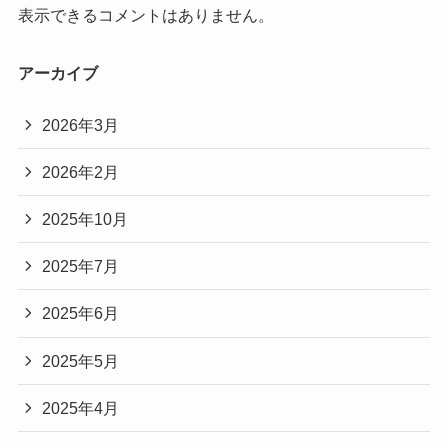
表示できるコメントはありません。
アーカイブ
2026年3月
2026年2月
2025年10月
2025年7月
2025年6月
2025年5月
2025年4月