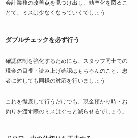
会計業務の改善点を見つけ出し、効率化を図るこ
とで、ミスは少なくなっていくでしょう。
ダブルチェックを必ず行う
確認体制を強化するためにも、スタッフ同士での
現金の目視・読み上げ確認はもちろんのこと、患
者に対しても同様の対応を行いましょう。
これを徹底して行うだけでも、現金預かり時・お
釣りを渡す際のミスはぐっと減らせるでしょう。