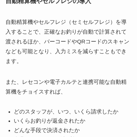
自動精算機やセルフレジの導入
自動精算機やセルフレジ（セミセルフレジ）を導
入することで、正確なお釣りが自動で計算されて
渡されるほか、バーコードやQRコードのスキャン
なども可能となり、入力ミスを減らすこともでき
ます。
また、レセコンや電子カルテと連携可能な自動精
算機をチョイスすれば、
どのスタッフが、いつ、いくら請求したか
いくらお釣りが返金されたか
どんな手段で決済されたか