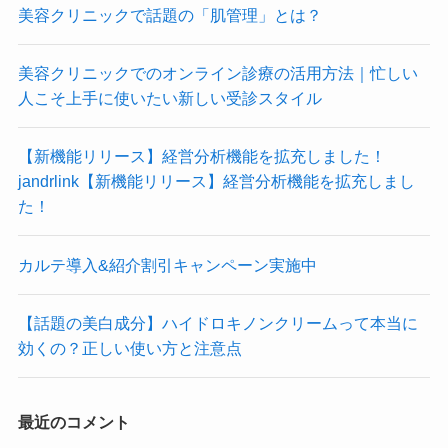
美容クリニックで話題の「肌管理」とは？
美容クリニックでのオンライン診療の活用方法｜忙しい
人こそ上手に使いたい新しい受診スタイル
【新機能リリース】経営分析機能を拡充しました！
jandrlink【新機能リリース】経営分析機能を拡充しまし
た！
カルテ導入&紹介割引キャンペーン実施中
【話題の美白成分】ハイドロキノンクリームって本当に
効くの？正しい使い方と注意点
最近のコメント