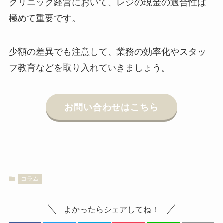
クリニック経営において、レジの現金の適合性は
極めて重要です。
少額の差異でも注意して、業務の効率化やスタッ
フ教育などを取り入れていきましょう。
お問い合わせはこちら
コラム
よかったらシェアしてね！