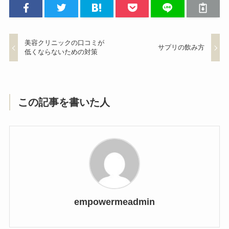
美容クリニックの口コミが
サプリの飲み方
低くならないための対策
この記事を書いた人
empowermeadmin