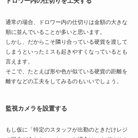
ドロワー内の仕切りを工夫する
通常の場合、ドロワー内の仕切りは金額の大きな
順に並んでいることが多いと思います。
しかし、だからこそ隣り合っている硬貨を渡して
しまうといったミスも起きやすくなっているとも
言えます。
そこで、たとえば形や色が似ている硬貨の距離を
離すなどの工夫をしてみるのもいいでしょう。
監視カメラを設置する
もし仮に「特定のスタッフが出勤のときだけレジ