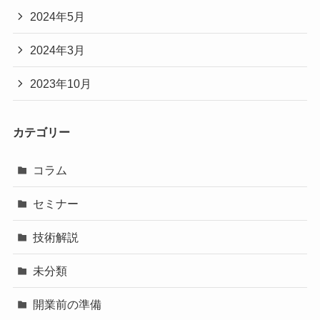
2024年5月
2024年3月
2023年10月
カテゴリー
コラム
セミナー
技術解説
未分類
開業前の準備