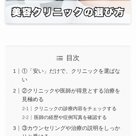
目次
①「安い」だけで、クリニックを選ばな
い
②クリニックや医師が得意とする治療を
見極める
クリニックの診療内容をチェックする
医師の経歴や症例写真を確認する
③カウンセリングや治療の説明をしっか