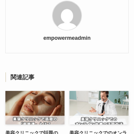
empowermeadmin
関連記事
美容クリニックで話題の
美容クリニックでのオンラ