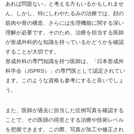
あれば問題ない」と考える方もいるかもしれませ
ん。しかし、特にしわやたるみの治療では、顔の
筋肉や骨の構造、さらには生理機能に関する深い
理解が必要です。そのため、治療を担当する医師
が形成外科的な知識を持っているかどうかを確認
することが大切です。
形成外科の専門知識を持つ医師は、「日本形成外
科学会（JSPRS）」の専門医として認定されてい
ます。このような資格も参考にすると良いでしょ
う。
また、医師が過去に担当した症例写真を確認する
ことで、その医師の得意とする治療や技術レベル
を把握できます。この際、写真が加工や修正され