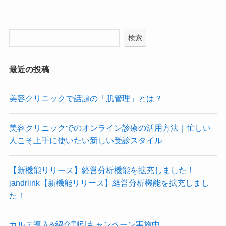
検索
最近の投稿
美容クリニックで話題の「肌管理」とは？
美容クリニックでのオンライン診療の活用方法｜忙しい
人こそ上手に使いたい新しい受診スタイル
【新機能リリース】経営分析機能を拡充しました！
jandrlink【新機能リリース】経営分析機能を拡充しまし
た！
カルテ導入&紹介割引キャンペーン実施中