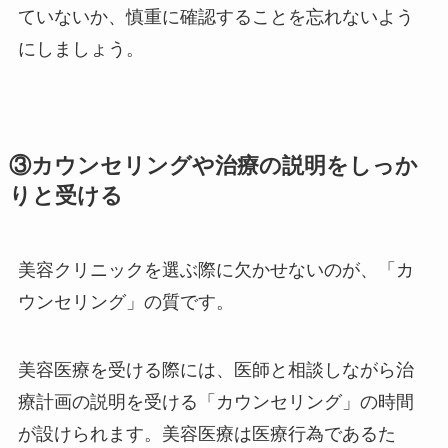
ていないか、慎重に確認することを忘れないよう
にしましょう。
③カウンセリングや治療の説明をしっか
りと受ける
美容クリニックを選ぶ際に欠かせないのが、「カ
ウンセリング」の質です。
美容医療を受ける際には、医師と相談しながら治
療計画の説明を受ける「カウンセリング」の時間
が設けられます。美容医療は医療行為であるた