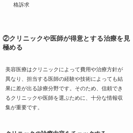
格訴求
②クリニックや医師が得意とする治療を見
極める
美容医療はクリニックによって費用や治療方針が
異なり、担当する医師の経験や技術によっても結
果に差が出る診療分野です。そのため、信頼でき
るクリニックや医師を選ぶために、十分な情報収
集が重要です。