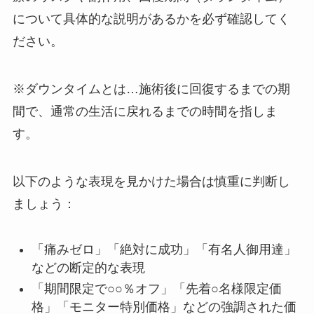
について具体的な説明があるかを必ず確認してく
ださい。
※ダウンタイムとは…施術後に回復するまでの期
間で、通常の生活に戻れるまでの時間を指しま
す。
以下のような表現を見かけた場合は慎重に判断し
ましょう：
「痛みゼロ」「絶対に成功」「有名人御用達」
などの断定的な表現
「期間限定で○○％オフ」「先着○名様限定価
格」「モニター特別価格」などの強調された価