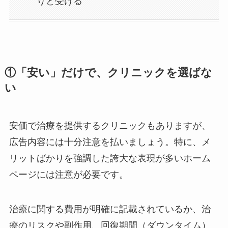
りと受ける
①「安い」だけで、クリニックを選ばな
い
安価で治療を提供するクリニックもありますが、
広告内容には十分注意を払いましょう。特に、メ
リットばかりを強調した誇大な表現が多いホーム
ページには注意が必要です。
治療に関する費用が明確に記載されているか、治
療のリスクや副作用、回復期間（ダウンタイム）