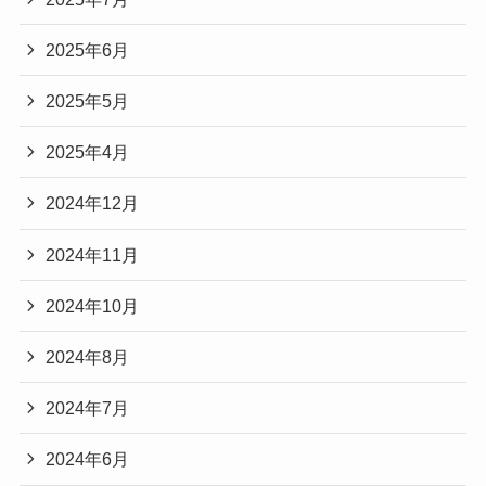
2025年6月
2025年5月
2025年4月
2024年12月
2024年11月
2024年10月
2024年8月
2024年7月
2024年6月