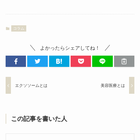
コラム
よかったらシェアしてね！
エクソソームとは
美容医療とは
この記事を書いた人