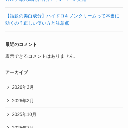
【話題の美白成分】ハイドロキノンクリームって本当に
効くの？正しい使い方と注意点
最近のコメント
表示できるコメントはありません。
アーカイブ
2026年3月
2026年2月
2025年10月
2025年7月