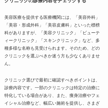
クリニックの診療内容をチェックする
美容医療を提供する医療機関には、「美容外科」
「美容・形成外科」「美容皮膚科」といった標榜
科がありますが、「美容クリニック」「ビューテ
ィークリニック」「スキンクリニック」など、多
種多様な名称も見受けられます。そのため、どの
クリニックを選ぶべきか迷う方も少なくありませ
ん。
クリニック選びで最初に確認すべきポイントは、
診療内容です。一部のクリニックは特定の治療に
特化している場合があり、また、痩身治療やフェ
イシャル治療など、幅広い施術を提供し、さまざ