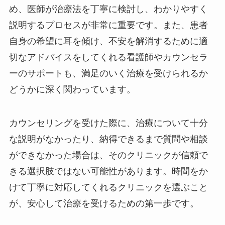
め、医師が治療法を丁寧に検討し、わかりやすく
説明するプロセスが非常に重要です。また、患者
自身の希望に耳を傾け、不安を解消するために適
切なアドバイスをしてくれる看護師やカウンセラ
ーのサポートも、満足のいく治療を受けられるか
どうかに深く関わっています。
カウンセリングを受けた際に、治療について十分
な説明がなかったり、納得できるまで質問や相談
ができなかった場合は、そのクリニックが信頼で
きる選択肢ではない可能性があります。時間をか
けて丁寧に対応してくれるクリニックを選ぶこと
が、安心して治療を受けるための第一歩です。