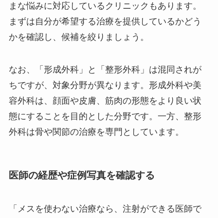
まな悩みに対応しているクリニックもあります。
まずは自分が希望する治療を提供しているかどう
かを確認し、候補を絞りましょう。
なお、「形成外科」と「整形外科」は混同されが
ちですが、対象分野が異なります。形成外科や美
容外科は、顔面や皮膚、筋肉の形態をより良い状
態にすることを目的とした分野です。一方、整形
外科は骨や関節の治療を専門としています。
医師の経歴や症例写真を確認する
「メスを使わない治療なら、注射ができる医師で