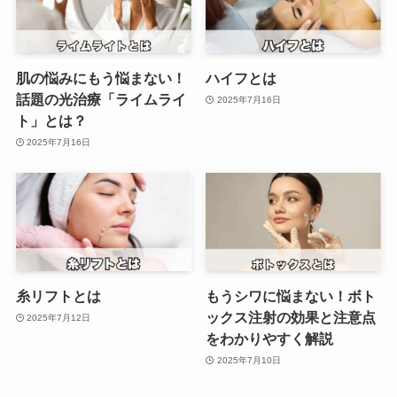
肌の悩みにもう悩まない！
ハイフとは
話題の光治療「ライムライ
2025年7月16日
ト」とは？
2025年7月16日
糸リフトとは
もうシワに悩まない！ボト
ックス注射の効果と注意点
2025年7月12日
をわかりやすく解説
2025年7月10日