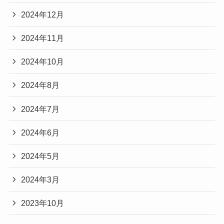
2024年12月
2024年11月
2024年10月
2024年8月
2024年7月
2024年6月
2024年5月
2024年3月
2023年10月