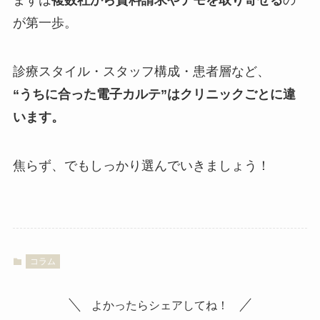
まずは
複数社から資料請求やデモを取り寄せる
の
が第一歩。
診療スタイル・スタッフ構成・患者層など、
“うちに合った電子カルテ”はクリニックごとに違
います。
焦らず、でもしっかり選んでいきましょう！
コラム
よかったらシェアしてね！