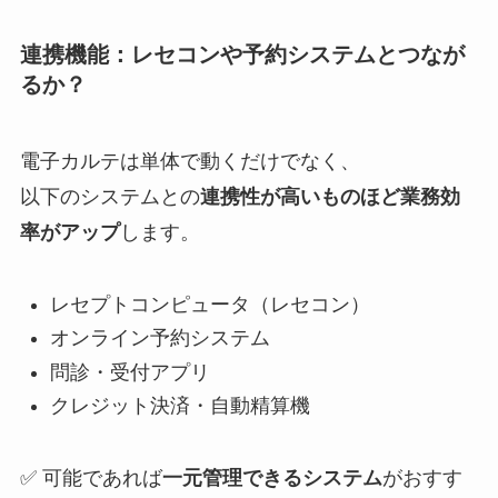
連携機能：レセコンや予約システムとつなが
るか？
電子カルテは単体で動くだけでなく、
以下のシステムとの
連携性が高いものほど業務効
率がアップ
します。
レセプトコンピュータ（レセコン）
オンライン予約システム
問診・受付アプリ
クレジット決済・自動精算機
✅ 可能であれば
一元管理できるシステム
がおすす