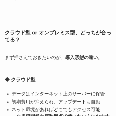
クラウド型 or オンプレミス型、どっちが合っ
てる？
まず押さえておきたいのが、
導入形態の違い
。
◆ クラウド型
データはインターネット上のサーバーに保管
初期費用が抑えられ、アップデートも自動
ネット環境があればどこでもアクセス可能