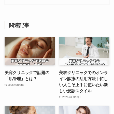
関連記事
美容クリニックで話題の
美容クリニックでのオンラ
「肌管理」とは？
イン診療の活用方法｜忙し
い人こそ上手に使いたい新
2026年3月3日
しい受診スタイル
2026年2月10日