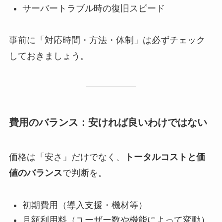
サーバートラブル時の復旧スピード
事前に「対応時間・方法・体制」は必ずチェック
しておきましょう。
費用のバランス：安ければ良いわけではない
価格は「安さ」だけでなく、
トータルコストと価
値のバランス
で判断を。
初期費用（導入支援・機材等）
月額利用料（ユーザー数や機能によって変動）