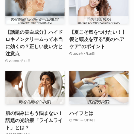
【話題の美白成分】ハイド
【夏こそ気をつけたい！】
ロキノンクリームって本当
髪と頭皮を守る“夏のヘア
に効くの？正しい使い方と
ケア”のポイント
注意点
2025年7月18日
2025年7月18日
肌の悩みにもう悩まない！
ハイフとは
話題の光治療「ライムライ
2025年7月16日
ト」とは？