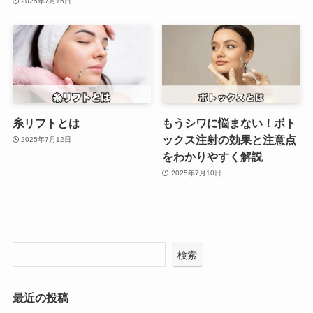
2025年7月16日
糸リフトとは
もうシワに悩まない！ボト
ックス注射の効果と注意点
2025年7月12日
をわかりやすく解説
2025年7月10日
検索
最近の投稿