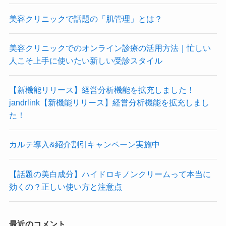
美容クリニックで話題の「肌管理」とは？
美容クリニックでのオンライン診療の活用方法｜忙しい
人こそ上手に使いたい新しい受診スタイル
【新機能リリース】経営分析機能を拡充しました！
jandrlink【新機能リリース】経営分析機能を拡充しまし
た！
カルテ導入&紹介割引キャンペーン実施中
【話題の美白成分】ハイドロキノンクリームって本当に
効くの？正しい使い方と注意点
最近のコメント