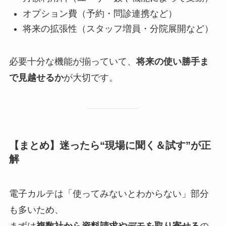
オプション費（予約・問診連携など）
将来の拡張性（スタッフ増員・分院展開など）
必要十分な機能が揃っていて、
将来の使い勝手ま
で見越せるか
が大切です。
【まとめ】迷ったら“現場に聞く＆試す”が正
解
電子カルテは「使ってみないとわからない」部分
も多いため、