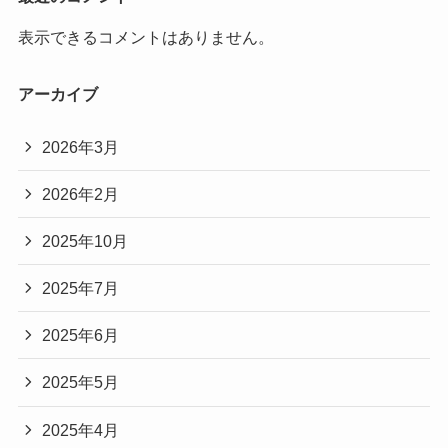
表示できるコメントはありません。
アーカイブ
2026年3月
2026年2月
2025年10月
2025年7月
2025年6月
2025年5月
2025年4月