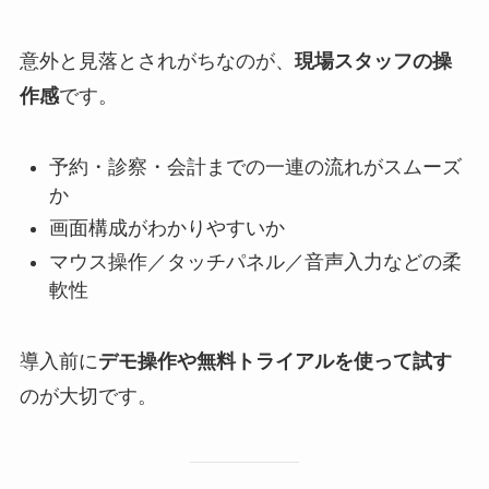
意外と見落とされがちなのが、
現場スタッフの操
作感
です。
予約・診察・会計までの一連の流れがスムーズ
か
画面構成がわかりやすいか
マウス操作／タッチパネル／音声入力などの柔
軟性
導入前に
デモ操作や無料トライアルを使って試す
のが大切です。