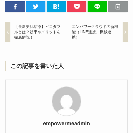
【最新美肌治療】ピコダブ
エンパワークラウドの新機
ルとは？効果やメリットを
能（LINE連携、機械連
徹底解説！
携）
この記事を書いた人
empowermeadmin