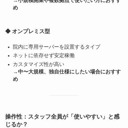
→小規模開業や複数拠点で使いたい方におすす
め
◆ オンプレミス型
院内に専用サーバーを設置するタイプ
ネットに依存せず安定稼働
カスタマイズ性が高い
→中〜大規模、独自仕様にしたい場合におすす
め
操作性：スタッフ全員が「使いやすい」と感
じるか？