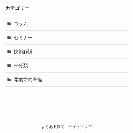
カテゴリー
コラム
セミナー
技術解説
未分類
開業前の準備
よくある質問
サイトマップ