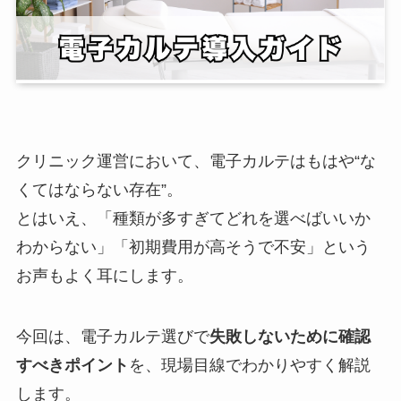
クリニック運営において、電子カルテはもはや“な
くてはならない存在”。
とはいえ、「種類が多すぎてどれを選べばいいか
わからない」「初期費用が高そうで不安」という
お声もよく耳にします。
今回は、電子カルテ選びで
失敗しないために確認
すべきポイント
を、現場目線でわかりやすく解説
します。