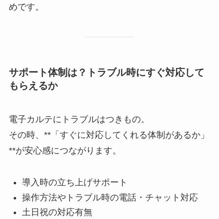
めです。
サポート体制は？トラブル時にすぐ対応して
もらえるか
電子カルテにトラブルはつきもの。
その時、**「すぐに対応してくれる体制があるか」
**が安心感につながります。
導入時の立ち上げサポート
操作方法やトラブル時の電話・チャット対応
土日祝の対応有無