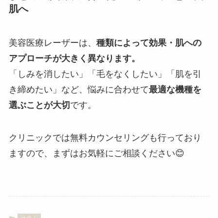
肌へ
美容医療レーザーは、
種類によって効果・肌への
アプローチが大きく異なります。
「しみを消したい」「毛をなくしたい」「肌を引
き締めたい」など、悩みに合わせて
最適な機種を
選ぶことが大切
です。
クリニックでは無料カウンセリングも行っており
ますので、まずはお気軽にご相談ください😊