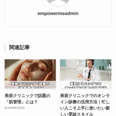
empowermeadmin
関連記事
美容クリニックで話題の
美容クリニックでのオンラ
「肌管理」とは？
イン診療の活用方法｜忙し
い人こそ上手に使いたい新
2026年3月3日
しい受診スタイル