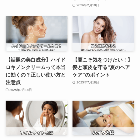
2026年2月10日
【話題の美白成分】ハイド
【夏こそ気をつけたい！】
ロキノンクリームって本当
髪と頭皮を守る“夏のヘア
に効くの？正しい使い方と
ケア”のポイント
注意点
2025年7月18日
2025年7月18日