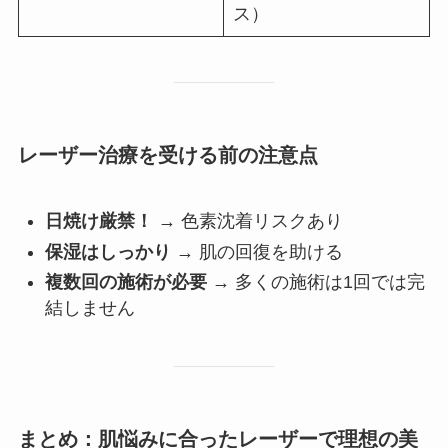
ス）
レーザー治療を受ける前の注意点
日焼け厳禁！
→ 色素沈着リスクあり
保湿はしっかり
→ 肌の回復を助ける
複数回の施術が必要
→ 多くの施術は1回では完
結しません
まとめ：肌悩みに合ったレーザーで理想の美