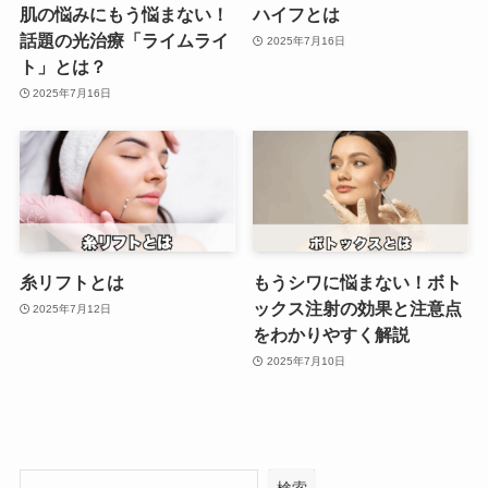
肌の悩みにもう悩まない！
ハイフとは
話題の光治療「ライムライ
2025年7月16日
ト」とは？
2025年7月16日
糸リフトとは
もうシワに悩まない！ボト
ックス注射の効果と注意点
2025年7月12日
をわかりやすく解説
2025年7月10日