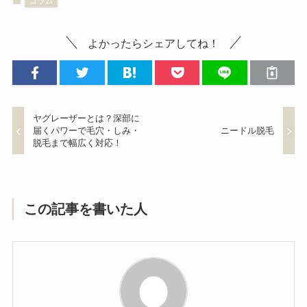
コラム
よかったらシェアしてね！
ヤグレーザーとは？深部に
届くパワーで毛穴・しみ・
ニードル脱毛
脱毛まで幅広く対応！
この記事を書いた人