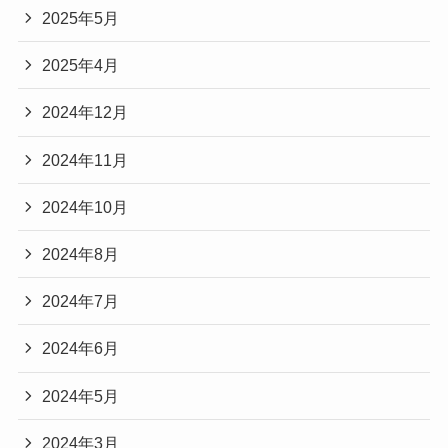
2025年5月
2025年4月
2024年12月
2024年11月
2024年10月
2024年8月
2024年7月
2024年6月
2024年5月
2024年3月