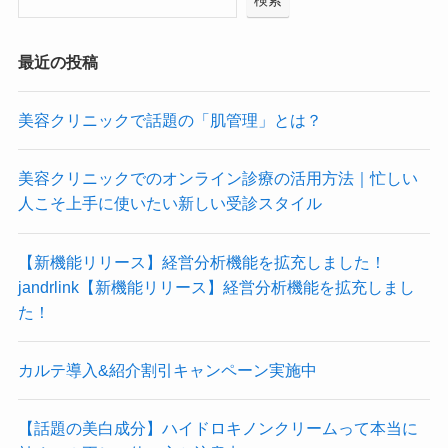
検索
最近の投稿
美容クリニックで話題の「肌管理」とは？
美容クリニックでのオンライン診療の活用方法｜忙しい
人こそ上手に使いたい新しい受診スタイル
【新機能リリース】経営分析機能を拡充しました！
jandrlink【新機能リリース】経営分析機能を拡充しまし
た！
カルテ導入&紹介割引キャンペーン実施中
【話題の美白成分】ハイドロキノンクリームって本当に