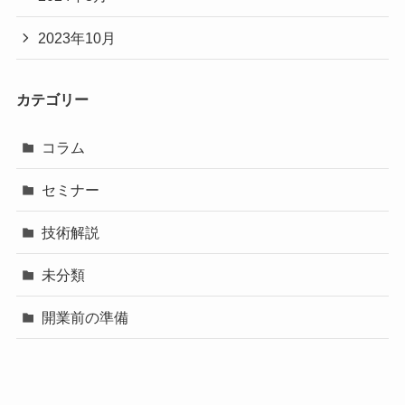
2023年10月
カテゴリー
コラム
セミナー
技術解説
未分類
開業前の準備