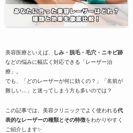
美容医療といえば、
しみ・脱毛・毛穴・ニキビ跡
などの悩みに幅広く対応できる「レーザー治
療」。
でも、「どのレーザーが何に効くの？」「名前が
難しい…」と迷ってしまう方も多いのでは？
この記事では、美容クリニックでよく使われる
代
表的なレーザーの種類とその特徴
をわかりやすく
ご紹介します✨