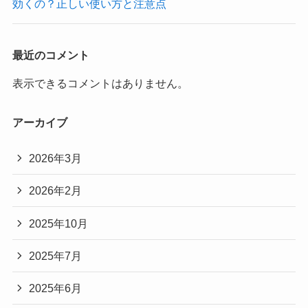
効くの？正しい使い方と注意点
最近のコメント
表示できるコメントはありません。
アーカイブ
2026年3月
2026年2月
2025年10月
2025年7月
2025年6月