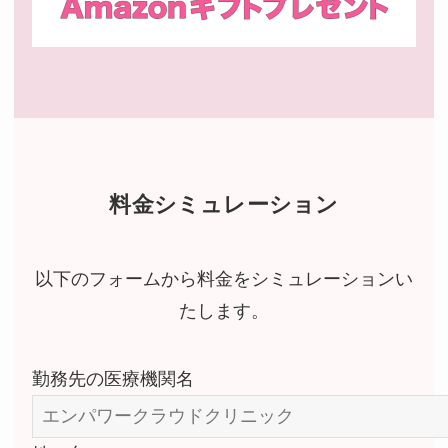
料金シミュレーション
以下のフォームから料金をシミュレーションい
たします。
勤務先の医療機関名