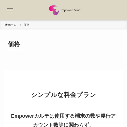
ホーム
価格
価格
シンプルな料金プラン
Empowerカルテは使用する端末の数や発行ア
カウント数等に関わらず、