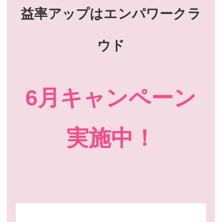
益率アップは
エンパワークラ
ウド
6月キャンペーン
実施中！