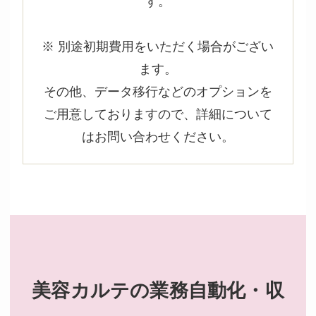
す。
※ 別途初期費用をいただく場合がござい
ます。
その他、データ移行などのオプションを
ご用意しておりますので、詳細について
はお問い合わせください。
美容カルテの業務自動化・収