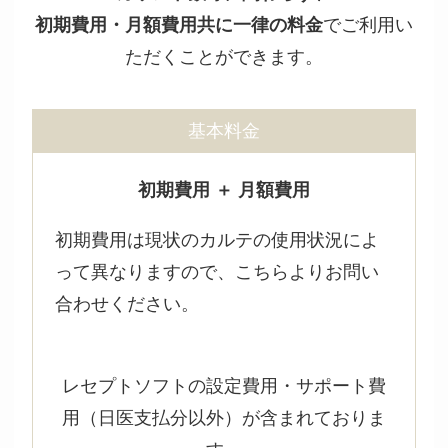
初期費用・月額費用共に一律の料金
でご利用い
ただくことができます。
基本料金
初期費用 ＋ 月額費用
初期費用は現状のカルテの使用状況によ
って異なりますので、こちらよりお問い
合わせください。
レセプトソフトの設定費用・サポート費
用（日医支払分以外）が含まれておりま