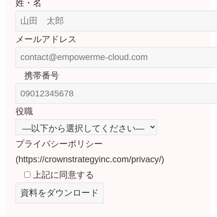
姓・名
メールアドレス
携帯番号
役職
プライバシーポリシー
(https://crownstrategyinc.com/privacy/)
上記に同意する