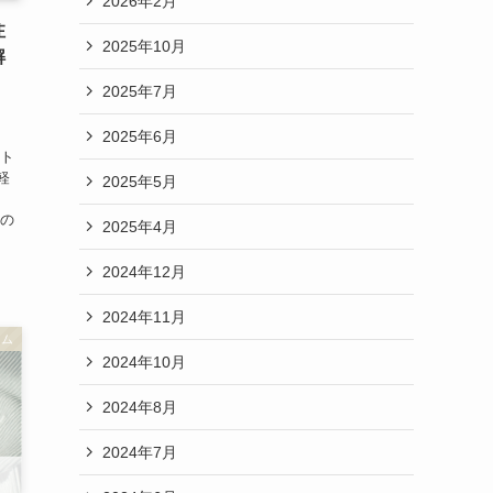
2026年2月
注
2025年10月
解
2025年7月
2025年6月
ボト
軽
2025年5月
この
2025年4月
2024年12月
2024年11月
ラム
2024年10月
2024年8月
2024年7月