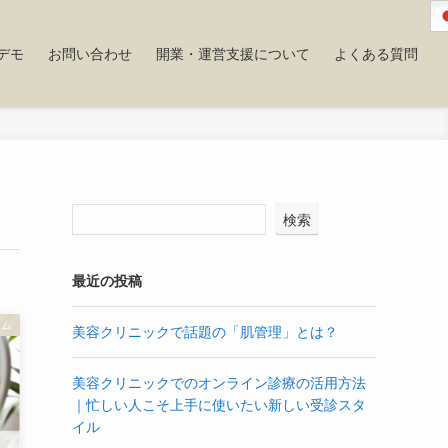
デモ
お問い合わせ
開業・運営支援について
よくある質問
検索
最近の投稿
ラム
美容クリニックで話題の「肌管理」とは？
美容クリニックでのオンライン診療の活用方法
｜忙しい人こそ上手に使いたい新しい受診スタ
イル